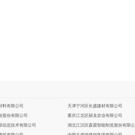
材料有限公司
天津宁河区长盛建材有限公司
游股份有限公司
重庆江北区丽龙农业有限公司
源信息技术有限公司
湖北江汉区森霸智能制造股份有限公
建筑有限公司
内蒙古盛德建材集团有限公司