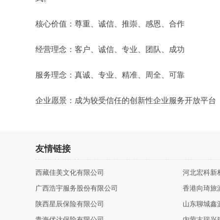
核心价值：尊重、诚信、推崇、感恩、合作
经营理念：客户、诚信、专业、团队、成功
服务理念：真诚、专业、精准、周全、可靠
企业愿景：成为较受信任的创新性企业服务开放平台
友情链接
西藏佳美文化有限公司
河北宏科新
广西浩宇服务股份有限公司
香港向琦旅
陕西星辰保险有限公司
山东聊城鑫
青海优达保险有限公司
内蒙古瑞兴