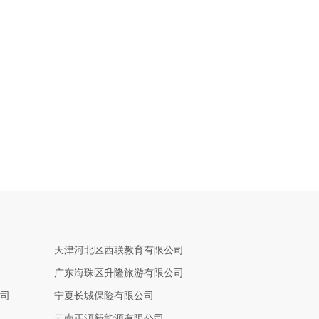
天津河北区西联教育有限公司
广东海珠区升隆旅游有限公司
司
宁夏长城保险有限公司
云南正源新能源有限公司