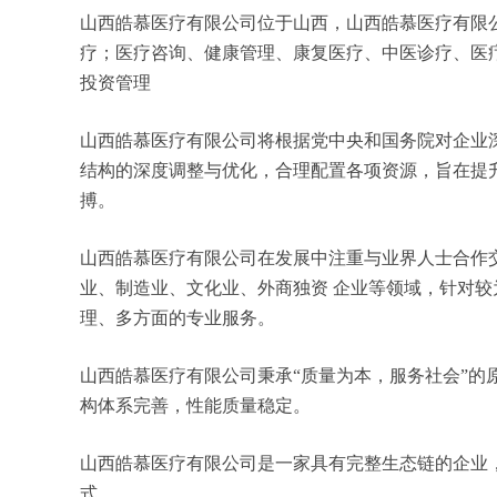
山西皓慕医疗有限公司位于山西，山西皓慕医疗有限公司 
疗；医疗咨询、健康管理、康复医疗、中医诊疗、医
投资管理
山西皓慕医疗有限公司将根据党中央和国务院对企业
结构的深度调整与优化，合理配置各项资源，旨在提
搏。
山西皓慕医疗有限公司在发展中注重与业界人士合作
业、制造业、文化业、外商独资 企业等领域，针对
理、多方面的专业服务。
山西皓慕医疗有限公司秉承“质量为本，服务社会”的
构体系完善，性能质量稳定。
山西皓慕医疗有限公司是一家具有完整生态链的企业
式。