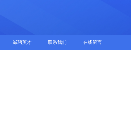
诚聘英才
联系我们
在线留言