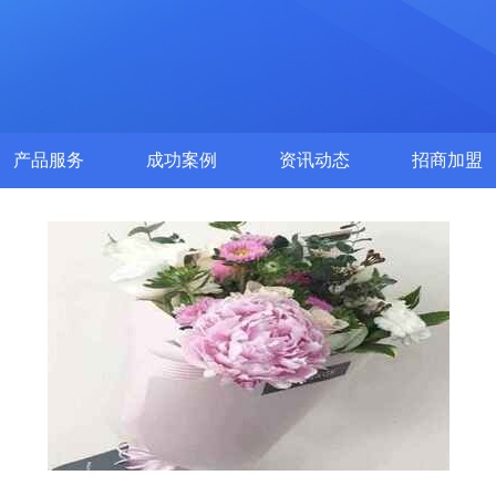
产品服务
成功案例
资讯动态
招商加盟