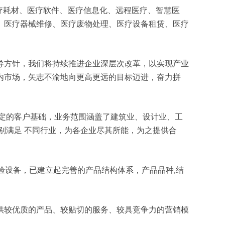
、医疗耗材、医疗软件、医疗信息化、远程医疗、智慧医
、医疗器械维修、医疗废物处理、医疗设备租赁、医疗
导方针，我们将持续推进企业深层次改革，以实现产业
内市场，矢志不渝地向更高更远的目标迈进，奋力拼
定的客户基础，业务范围涵盖了建筑业、设计业、工
别满足 不同行业，为各企业尽其所能，为之提供合
验设备，已建立起完善的产品结构体系，产品品种,结
供较优质的产品、较贴切的服务、较具竞争力的营销模