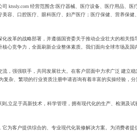
ktssly.com 经营范围含:医疗器械、医疗设备、医疗用品
疗美容、口腔医疗、眼科医疗、妇产医疗；医疗保健、营养保健
深化改革的战略部署，并遵循国资委关于推动企业壮大的相关指
升核心竞争力，全面刷新企业整体素质。我们面向全球市场及国
交流，强强联手，共同发展壮大。在客户层面中力求广泛 建立稳
较为复杂、繁琐的行业资质注册申请咨询有着丰富的实操经验，分
原则,立足于高新技术，科学管理，拥有现代化的生产、检测及试
，它为客户提供综合的、专业现代化装修解决方案。为消费者提