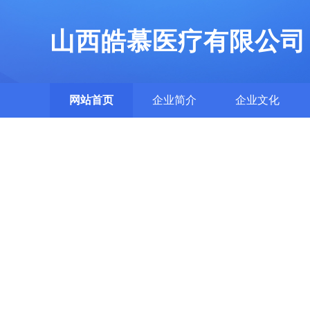
山西皓慕医疗有限公司
网站首页
企业简介
企业文化